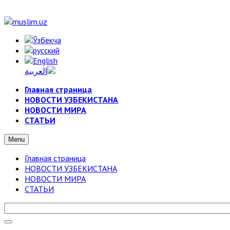
Главная страница
НОВОСТИ УЗБЕКИСТАНА
НОВОСТИ МИРА
СТАТЬИ
Menu
Главная страница
НОВОСТИ УЗБЕКИСТАНА
НОВОСТИ МИРА
СТАТЬИ