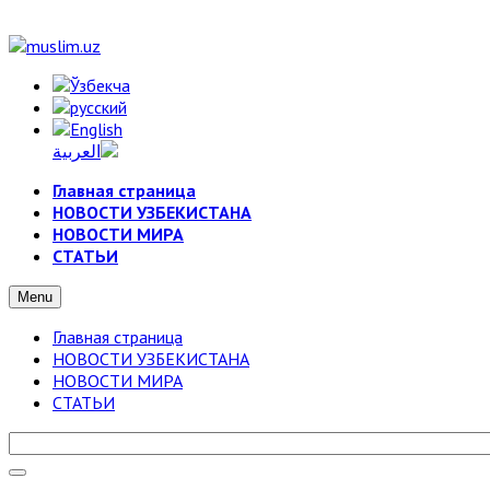
Главная страница
НОВОСТИ УЗБЕКИСТАНА
НОВОСТИ МИРА
СТАТЬИ
Menu
Главная страница
НОВОСТИ УЗБЕКИСТАНА
НОВОСТИ МИРА
СТАТЬИ