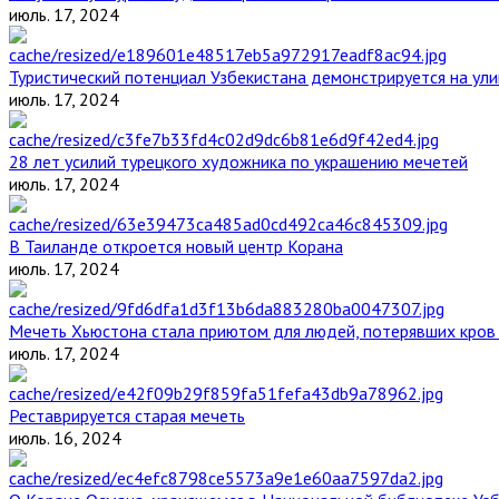
июль. 17, 2024
Туристический потенциал Узбекистана демонстрируется на ул
июль. 17, 2024
28 лет усилий турецкого художника по украшению мечетей
июль. 17, 2024
В Таиланде откроется новый центр Корана
июль. 17, 2024
Мечеть Хьюстона стала приютом для людей, потерявших кров 
июль. 17, 2024
Реставрируется старая мечеть
июль. 16, 2024