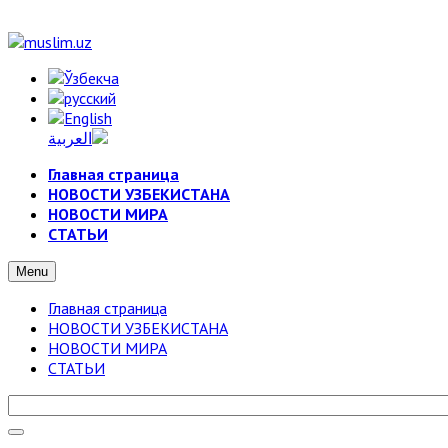
Главная страница
НОВОСТИ УЗБЕКИСТАНА
НОВОСТИ МИРА
СТАТЬИ
Menu
Главная страница
НОВОСТИ УЗБЕКИСТАНА
НОВОСТИ МИРА
СТАТЬИ