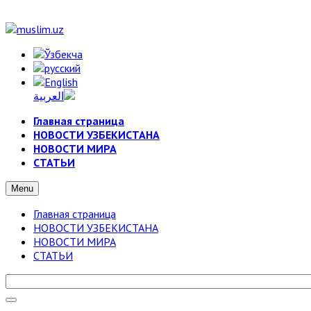
Главная страница
НОВОСТИ УЗБЕКИСТАНА
НОВОСТИ МИРА
СТАТЬИ
Menu
Главная страница
НОВОСТИ УЗБЕКИСТАНА
НОВОСТИ МИРА
СТАТЬИ