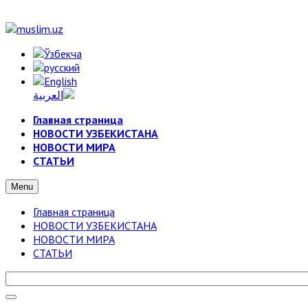
Главная страница
НОВОСТИ УЗБЕКИСТАНА
НОВОСТИ МИРА
СТАТЬИ
Menu
Главная страница
НОВОСТИ УЗБЕКИСТАНА
НОВОСТИ МИРА
СТАТЬИ