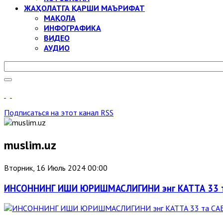
ЖАҲОЛАТГА ҚАРШИ МАЪРИФАТ
МАҚОЛА
ИНФОГРАФИКА
ВИДЕО
АУДИО
Подписаться на этот канал RSS
muslim.uz
Вторник, 16 Июль 2024 00:00
ИНСОННИНГ ИШИ ЮРИШМАСЛИГИНИ энг КАТТА 33 