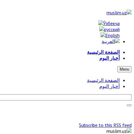
الصفحة الرئيسية
أخبار اليوم
Menu
الصفحة الرئيسية
أخبار اليوم
Subscribe to this RSS feed