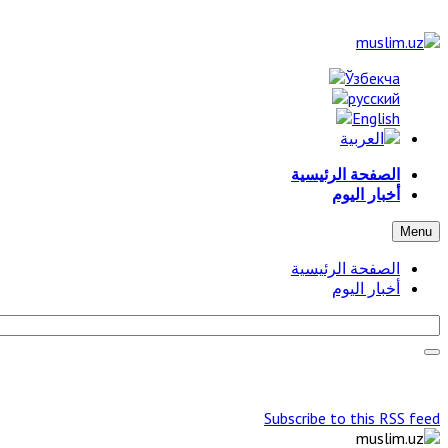
الصفحة الرئيسية
أخبار اليوم
Menu
الصفحة الرئيسية
أخبار اليوم
Subscribe to this RSS feed