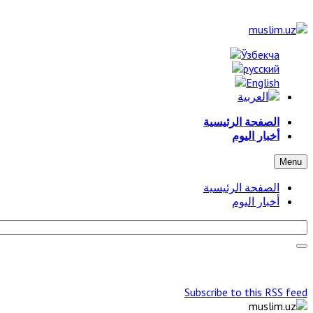
الصفحة الرئيسية
أخبار اليوم
Menu
الصفحة الرئيسية
أخبار اليوم
Subscribe to this RSS feed