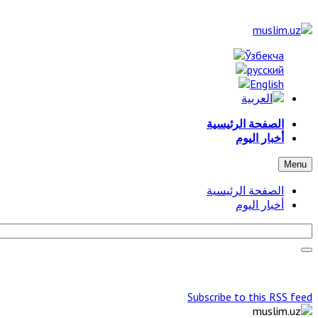
الصفحة الرئيسية
أخبار اليوم
Menu
الصفحة الرئيسية
أخبار اليوم
Subscribe to this RSS feed