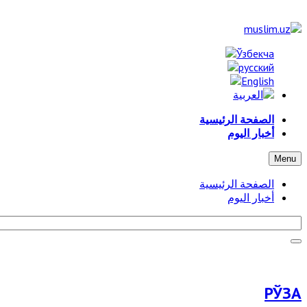
الصفحة الرئيسية
أخبار اليوم
Menu
الصفحة الرئيسية
أخبار اليوم
РЎЗА