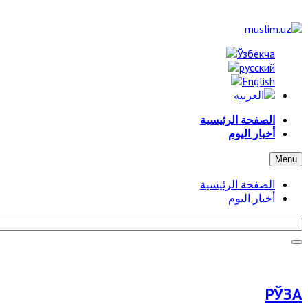
الصفحة الرئيسية
أخبار اليوم
Menu
الصفحة الرئيسية
أخبار اليوم
РЎЗА