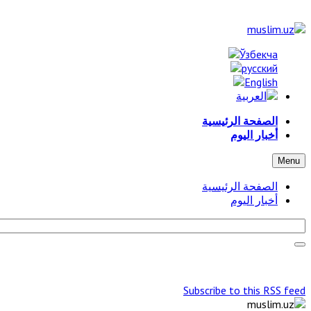
الصفحة الرئيسية
أخبار اليوم
Menu
الصفحة الرئيسية
أخبار اليوم
Subscribe to this RSS feed