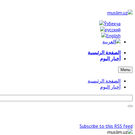
الصفحة الرئيسية
أخبار اليوم
Menu
الصفحة الرئيسية
أخبار اليوم
Subscribe to this RSS feed