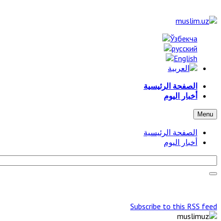
الصفحة الرئيسية
أخبار اليوم
Menu
الصفحة الرئيسية
أخبار اليوم
Subscribe to this RSS feed