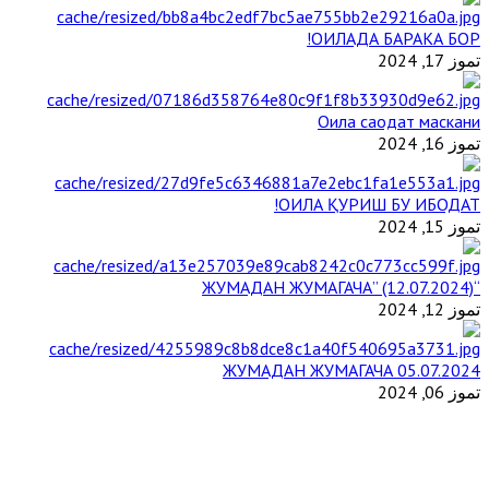
ОИЛАДА БАРАКА БОР!
تموز 17, 2024
Оила саодат маскани
تموز 16, 2024
ОИЛА ҚУРИШ БУ ИБОДАТ!
تموز 15, 2024
“ЖУМАДАН ЖУМАГАЧА” (12.07.2024)
تموز 12, 2024
ЖУМАДАН ЖУМАГАЧА 05.07.2024
تموز 06, 2024