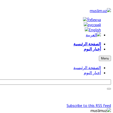
الصفحة الرئيسية
أخبار اليوم
Menu
الصفحة الرئيسية
أخبار اليوم
Subscribe to this RSS feed