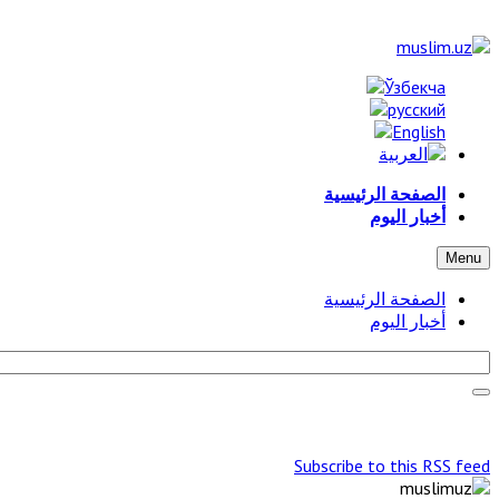
الصفحة الرئيسية
أخبار اليوم
Menu
الصفحة الرئيسية
أخبار اليوم
Subscribe to this RSS feed