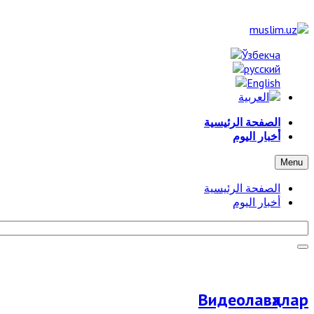
الصفحة الرئيسية
أخبار اليوم
Menu
الصفحة الرئيسية
أخبار اليوم
Видеолавҳалар