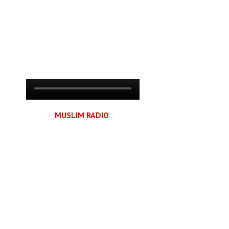
MUSLIM RADIO