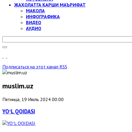
ЖАҲОЛАТГА ҚАРШИ МАЪРИФАТ
МАҚОЛА
ИНФОГРАФИКА
ВИДЕО
АУДИО
Подписаться на этот канал RSS
muslim.uz
Пятница, 19 Июль 2024 00:00
YOʻL QOIDASI