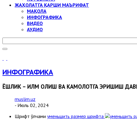
ЖАҲОЛАТГА ҚАРШИ МАЪРИФАТ
МАҚОЛА
ИНФОГРАФИКА
ВИДЕО
АУДИО
ИНФОГРАФИКА
ЁШЛИК – ИЛМ ОЛИШ ВА КАМОЛОТГА ЭРИШИШ ДАВ
muslim.uz
- Июль 02, 2024
Шрифт ўлчами
уменьшить размер шрифта