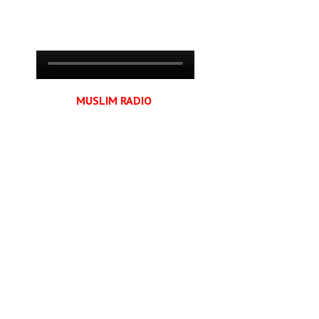
MUSLIM RADIO