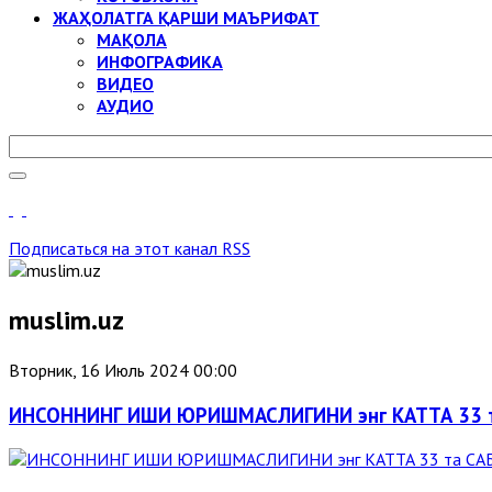
ЖАҲОЛАТГА ҚАРШИ МАЪРИФАТ
МАҚОЛА
ИНФОГРАФИКА
ВИДЕО
АУДИО
Подписаться на этот канал RSS
muslim.uz
Вторник, 16 Июль 2024 00:00
ИНСОННИНГ ИШИ ЮРИШМАСЛИГИНИ энг КАТТА 33 