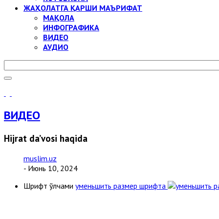
ЖАҲОЛАТГА ҚАРШИ МАЪРИФАТ
МАҚОЛА
ИНФОГРАФИКА
ВИДЕО
АУДИО
ВИДЕО
Hijrat da’vosi haqida
muslim.uz
- Июнь 10, 2024
Шрифт ўлчами
уменьшить размер шрифта