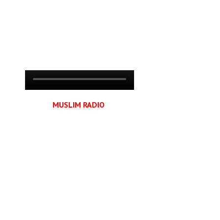
MUSLIM RADIO