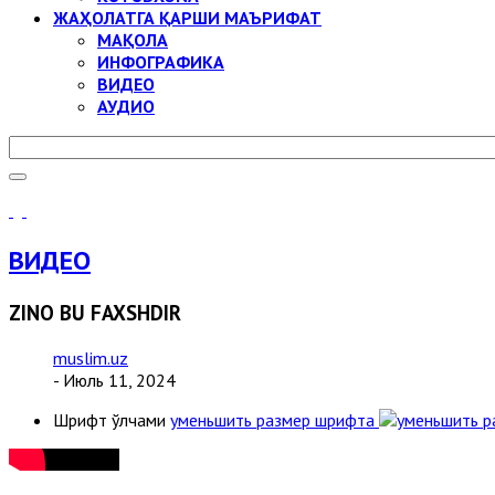
ЖАҲОЛАТГА ҚАРШИ МАЪРИФАТ
МАҚОЛА
ИНФОГРАФИКА
ВИДЕО
АУДИО
ВИДЕО
ZINO BU FAXSHDIR
muslim.uz
- Июль 11, 2024
Шрифт ўлчами
уменьшить размер шрифта