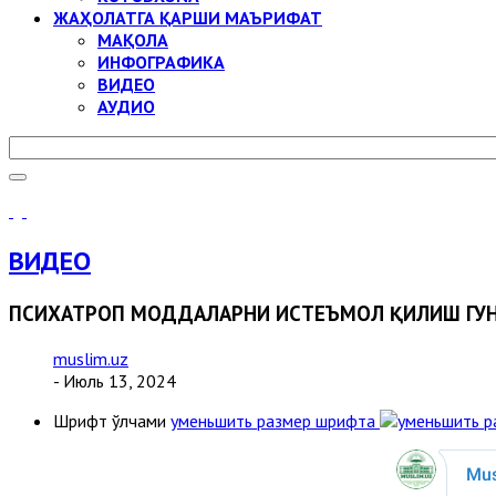
ЖАҲОЛАТГА ҚАРШИ МАЪРИФАТ
МАҚОЛА
ИНФОГРАФИКА
ВИДЕО
АУДИО
ВИДЕО
ПСИХАТРОП МОДДАЛАРНИ ИСТЕЪМОЛ ҚИЛИШ ГУН
muslim.uz
- Июль 13, 2024
Шрифт ўлчами
уменьшить размер шрифта