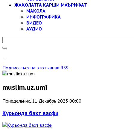
ЖАҲОЛАТГА ҚАРШИ МАЪРИФАТ
МАҚОЛА
ИНФОГРАФИКА
ВИДЕО
АУДИО
Подписаться на этот канал RSS
muslim.uz.umi
Понедельник, 11 Декабрь 2023 00:00
Қуръонда бахт васфи