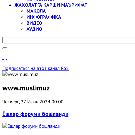
ЖАҲОЛАТГА ҚАРШИ МАЪРИФАТ
МАҚОЛА
ИНФОГРАФИКА
ВИДЕО
АУДИО
Подписаться на этот канал RSS
www.muslimuz
Четверг, 27 Июнь 2024 00:00
Ёшлар форуми бошланди