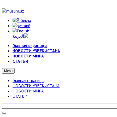
Главная страница
НОВОСТИ УЗБЕКИСТАНА
НОВОСТИ МИРА
СТАТЬИ
Menu
Главная страница
НОВОСТИ УЗБЕКИСТАНА
НОВОСТИ МИРА
СТАТЬИ