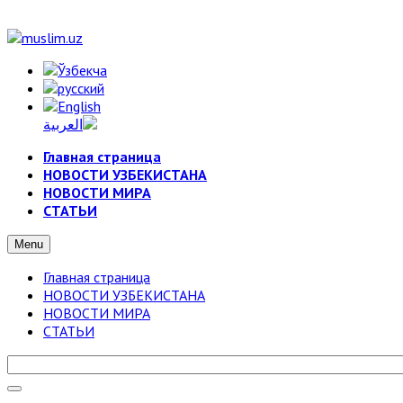
Главная страница
НОВОСТИ УЗБЕКИСТАНА
НОВОСТИ МИРА
СТАТЬИ
Menu
Главная страница
НОВОСТИ УЗБЕКИСТАНА
НОВОСТИ МИРА
СТАТЬИ