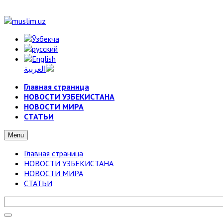
Главная страница
НОВОСТИ УЗБЕКИСТАНА
НОВОСТИ МИРА
СТАТЬИ
Menu
Главная страница
НОВОСТИ УЗБЕКИСТАНА
НОВОСТИ МИРА
СТАТЬИ