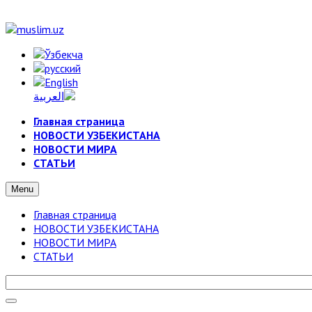
Главная страница
НОВОСТИ УЗБЕКИСТАНА
НОВОСТИ МИРА
СТАТЬИ
Menu
Главная страница
НОВОСТИ УЗБЕКИСТАНА
НОВОСТИ МИРА
СТАТЬИ