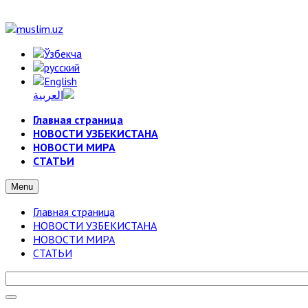
Главная страница
НОВОСТИ УЗБЕКИСТАНА
НОВОСТИ МИРА
СТАТЬИ
Menu
Главная страница
НОВОСТИ УЗБЕКИСТАНА
НОВОСТИ МИРА
СТАТЬИ