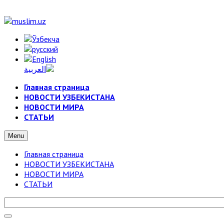
Главная страница
НОВОСТИ УЗБЕКИСТАНА
НОВОСТИ МИРА
СТАТЬИ
Menu
Главная страница
НОВОСТИ УЗБЕКИСТАНА
НОВОСТИ МИРА
СТАТЬИ