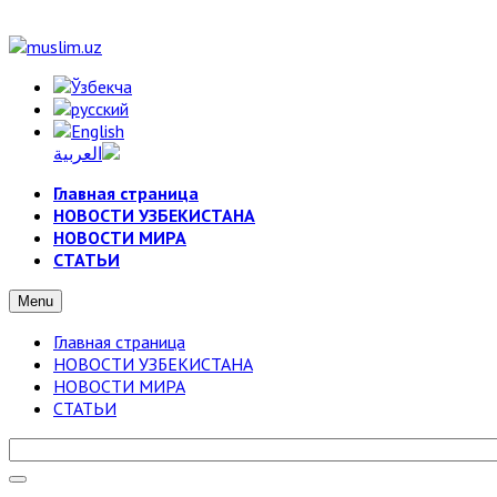
Главная страница
НОВОСТИ УЗБЕКИСТАНА
НОВОСТИ МИРА
СТАТЬИ
Menu
Главная страница
НОВОСТИ УЗБЕКИСТАНА
НОВОСТИ МИРА
СТАТЬИ