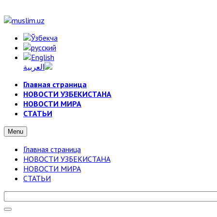
Главная страница
НОВОСТИ УЗБЕКИСТАНА
НОВОСТИ МИРА
СТАТЬИ
Menu
Главная страница
НОВОСТИ УЗБЕКИСТАНА
НОВОСТИ МИРА
СТАТЬИ