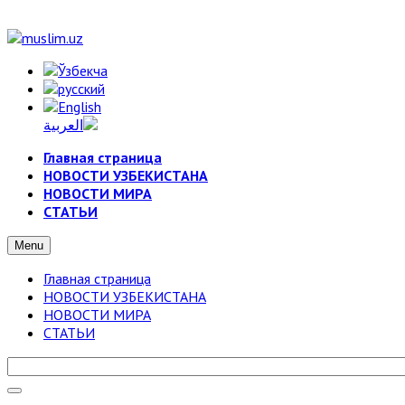
Главная страница
НОВОСТИ УЗБЕКИСТАНА
НОВОСТИ МИРА
СТАТЬИ
Menu
Главная страница
НОВОСТИ УЗБЕКИСТАНА
НОВОСТИ МИРА
СТАТЬИ