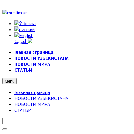
Главная страница
НОВОСТИ УЗБЕКИСТАНА
НОВОСТИ МИРА
СТАТЬИ
Menu
Главная страница
НОВОСТИ УЗБЕКИСТАНА
НОВОСТИ МИРА
СТАТЬИ