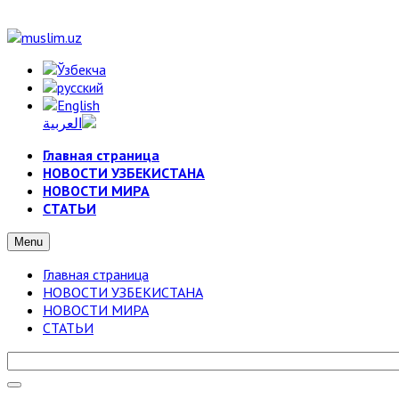
Главная страница
НОВОСТИ УЗБЕКИСТАНА
НОВОСТИ МИРА
СТАТЬИ
Menu
Главная страница
НОВОСТИ УЗБЕКИСТАНА
НОВОСТИ МИРА
СТАТЬИ