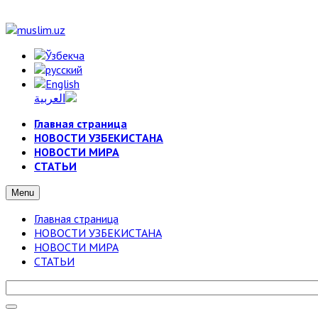
Главная страница
НОВОСТИ УЗБЕКИСТАНА
НОВОСТИ МИРА
СТАТЬИ
Menu
Главная страница
НОВОСТИ УЗБЕКИСТАНА
НОВОСТИ МИРА
СТАТЬИ