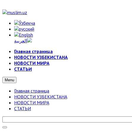
Главная страница
НОВОСТИ УЗБЕКИСТАНА
НОВОСТИ МИРА
СТАТЬИ
Menu
Главная страница
НОВОСТИ УЗБЕКИСТАНА
НОВОСТИ МИРА
СТАТЬИ