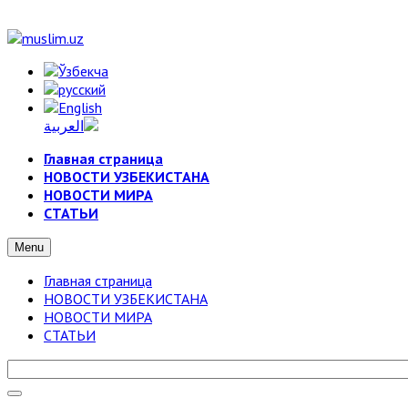
Главная страница
НОВОСТИ УЗБЕКИСТАНА
НОВОСТИ МИРА
СТАТЬИ
Menu
Главная страница
НОВОСТИ УЗБЕКИСТАНА
НОВОСТИ МИРА
СТАТЬИ