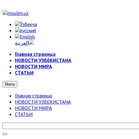
Главная страница
НОВОСТИ УЗБЕКИСТАНА
НОВОСТИ МИРА
СТАТЬИ
Menu
Главная страница
НОВОСТИ УЗБЕКИСТАНА
НОВОСТИ МИРА
СТАТЬИ