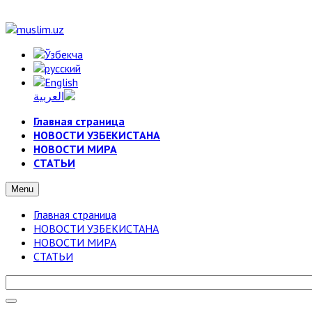
Главная страница
НОВОСТИ УЗБЕКИСТАНА
НОВОСТИ МИРА
СТАТЬИ
Menu
Главная страница
НОВОСТИ УЗБЕКИСТАНА
НОВОСТИ МИРА
СТАТЬИ