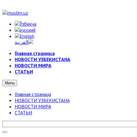
Главная страница
НОВОСТИ УЗБЕКИСТАНА
НОВОСТИ МИРА
СТАТЬИ
Menu
Главная страница
НОВОСТИ УЗБЕКИСТАНА
НОВОСТИ МИРА
СТАТЬИ