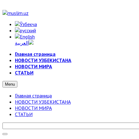
Главная страница
НОВОСТИ УЗБЕКИСТАНА
НОВОСТИ МИРА
СТАТЬИ
Menu
Главная страница
НОВОСТИ УЗБЕКИСТАНА
НОВОСТИ МИРА
СТАТЬИ