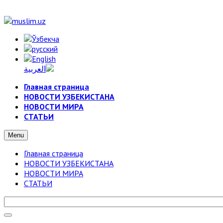
Главная страница
НОВОСТИ УЗБЕКИСТАНА
НОВОСТИ МИРА
СТАТЬИ
Menu
Главная страница
НОВОСТИ УЗБЕКИСТАНА
НОВОСТИ МИРА
СТАТЬИ