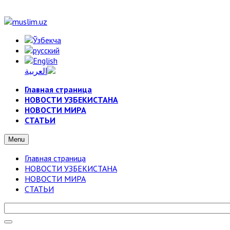
Главная страница
НОВОСТИ УЗБЕКИСТАНА
НОВОСТИ МИРА
СТАТЬИ
Menu
Главная страница
НОВОСТИ УЗБЕКИСТАНА
НОВОСТИ МИРА
СТАТЬИ