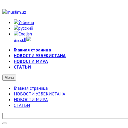
Главная страница
НОВОСТИ УЗБЕКИСТАНА
НОВОСТИ МИРА
СТАТЬИ
Menu
Главная страница
НОВОСТИ УЗБЕКИСТАНА
НОВОСТИ МИРА
СТАТЬИ