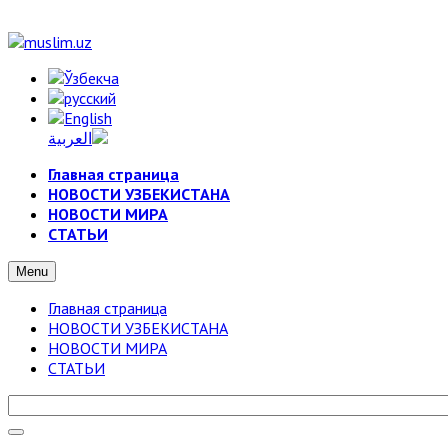
Главная страница
НОВОСТИ УЗБЕКИСТАНА
НОВОСТИ МИРА
СТАТЬИ
Menu
Главная страница
НОВОСТИ УЗБЕКИСТАНА
НОВОСТИ МИРА
СТАТЬИ